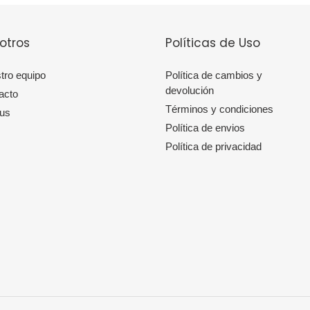
otros
Políticas de Uso
tro equipo
Política de cambios y
devolución
acto
Términos y condiciones
 us
Política de envios
Política de privacidad