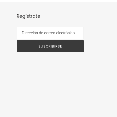
Regístrate
SUSCRIBIRSE