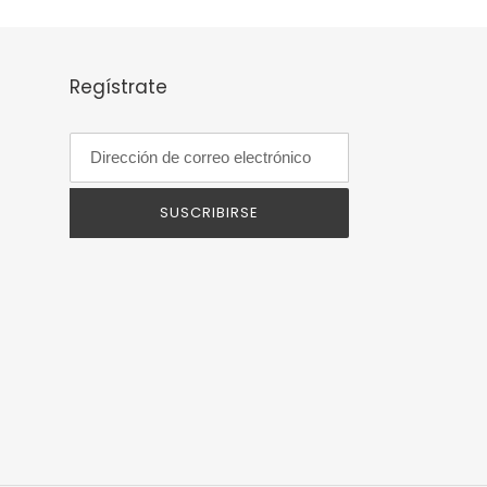
Regístrate
SUSCRIBIRSE