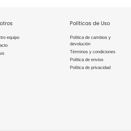
otros
Políticas de Uso
tro equipo
Política de cambios y
devolución
acto
Términos y condiciones
 us
Política de envios
Política de privacidad