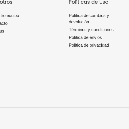
otros
Políticas de Uso
tro equipo
Política de cambios y
devolución
acto
Términos y condiciones
 us
Política de envios
Política de privacidad