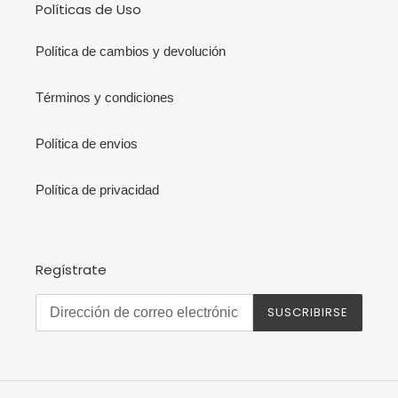
Políticas de Uso
Política de cambios y devolución
Términos y condiciones
Política de envios
Política de privacidad
Regístrate
SUSCRIBIRSE