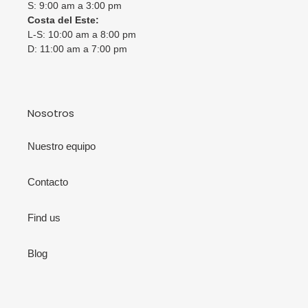
S: 9:00 am a 3:00 pm
Costa del Este:
L-S: 10:00 am a 8:00 pm
D: 11:00 am a 7:00 pm
Nosotros
Nuestro equipo
Contacto
Find us
Blog