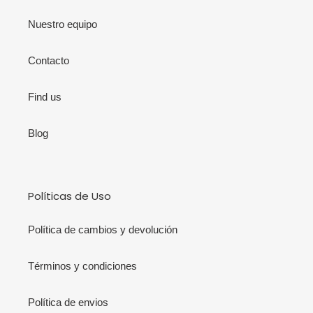
Nuestro equipo
Contacto
Find us
Blog
Políticas de Uso
Política de cambios y devolución
Términos y condiciones
Política de envios