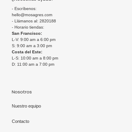
- Escríbenos:
hello@mosagres.com
- Llámanos al: 2820188
- Horario tiendas:
San Francisco:
L-V: 9:00 am a 6:00 pm
S: 9:00 am a 3:00 pm
Costa del Este:
L-S: 10:00 am a 8:00 pm
D: 11:00 am a 7:00 pm
Nosotros
Nuestro equipo
Contacto