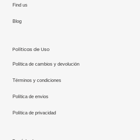
Find us
Blog
Políticas de Uso
Política de cambios y devolución
Términos y condiciones
Política de envios
Política de privacidad