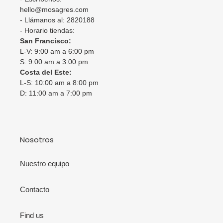
hello@mosagres.com
- Llámanos al: 2820188
- Horario tiendas:
San Francisco:
L-V: 9:00 am a 6:00 pm
S: 9:00 am a 3:00 pm
Costa del Este:
L-S: 10:00 am a 8:00 pm
D: 11:00 am a 7:00 pm
Nosotros
Nuestro equipo
Contacto
Find us