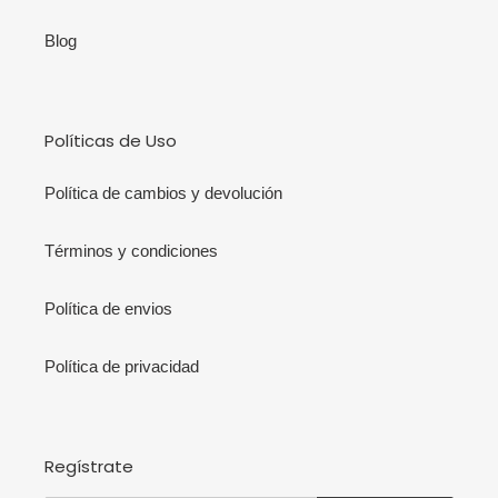
Blog
Políticas de Uso
Política de cambios y devolución
Términos y condiciones
Política de envios
Política de privacidad
Regístrate