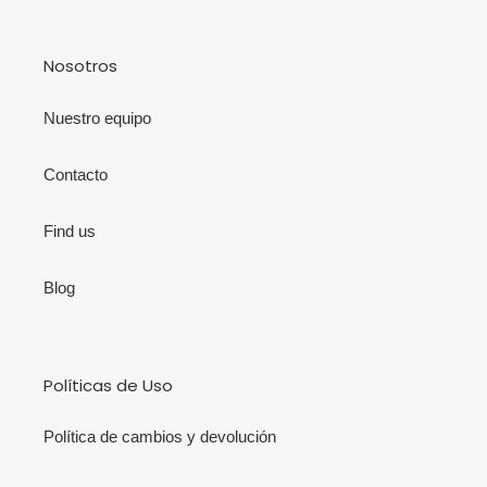
Nosotros
Nuestro equipo
Contacto
Find us
Blog
Políticas de Uso
Política de cambios y devolución