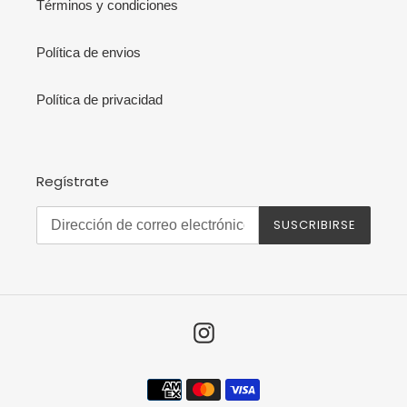
Términos y condiciones
Política de envios
Política de privacidad
Regístrate
SUSCRIBIRSE
Instagram
Métodos
de