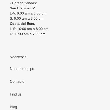
- Horario tiendas:
San Francisco:
L-V: 9:00 am a 6:00 pm
S: 9:00 am a 3:00 pm
Costa del Este:
L-S: 10:00 am a 8:00 pm
D: 11:00 am a 7:00 pm
Nosotros
Nuestro equipo
Contacto
Find us
Blog