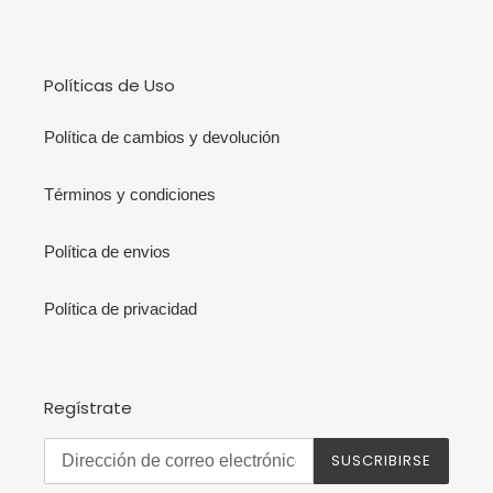
Políticas de Uso
Política de cambios y devolución
Términos y condiciones
Política de envios
Política de privacidad
Regístrate
SUSCRIBIRSE