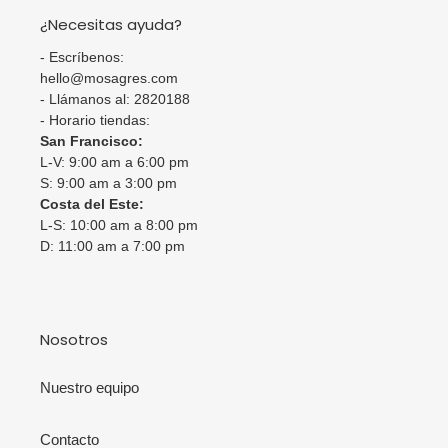
¿Necesitas ayuda?
- Escríbenos:
hello@mosagres.com
- Llámanos al: 2820188
- Horario tiendas:
San Francisco:
L-V: 9:00 am a 6:00 pm
S: 9:00 am a 3:00 pm
Costa del Este:
L-S: 10:00 am a 8:00 pm
D: 11:00 am a 7:00 pm
Nosotros
Nuestro equipo
Contacto