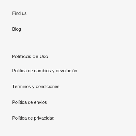
Find us
Blog
Políticas de Uso
Política de cambios y devolución
Términos y condiciones
Política de envios
Política de privacidad