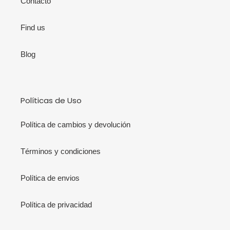
Contacto
Find us
Blog
Políticas de Uso
Política de cambios y devolución
Términos y condiciones
Política de envios
Política de privacidad