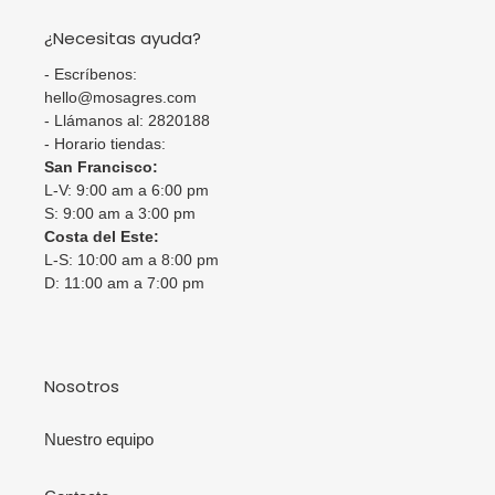
¿Necesitas ayuda?
- Escríbenos:
hello@mosagres.com
- Llámanos al: 2820188
- Horario tiendas:
San Francisco:
L-V: 9:00 am a 6:00 pm
S: 9:00 am a 3:00 pm
Costa del Este:
L-S: 10:00 am a 8:00 pm
D: 11:00 am a 7:00 pm
Nosotros
Nuestro equipo