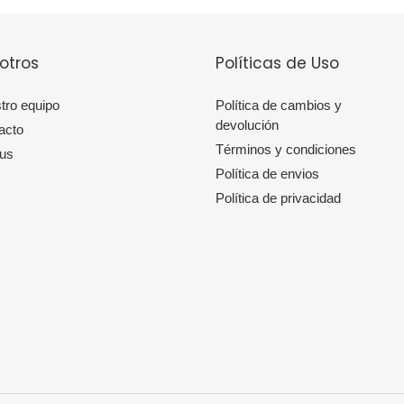
otros
Políticas de Uso
tro equipo
Política de cambios y
devolución
acto
Términos y condiciones
 us
Política de envios
Política de privacidad