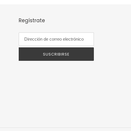
Regístrate
SUSCRIBIRSE